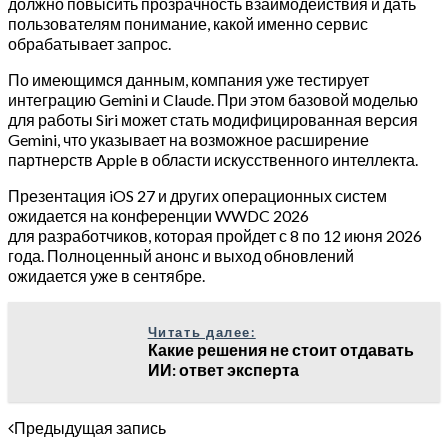
должно повысить прозрачность взаимодействия и дать
пользователям понимание, какой именно сервис
обрабатывает запрос.
По имеющимся данным, компания уже тестирует
интеграцию Gemini и Claude. При этом базовой моделью
для работы Siri может стать модифицированная версия
Gemini, что указывает на возможное расширение
партнерств Apple в области искусственного интеллекта.
Презентация iOS 27 и других операционных систем
ожидается на конференции WWDC 2026
для разработчиков, которая пройдет с 8 по 12 июня 2026
года. Полноценный анонс и выход обновлений
ожидается уже в сентябре.
Читать далее:
Какие решения не стоит отдавать
ИИ: ответ эксперта
Предыдущая запись