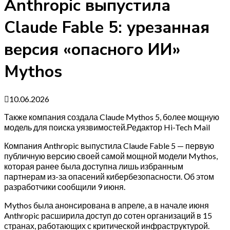
Anthropic выпустила
Claude Fable 5: урезанная
версия «опасного ИИ»
Mythos
10.06.2026
Также компания создала Claude Mythos 5, более мощную
модель для поиска уязвимостей.Редактор Hi-Tech Mail
Компания Anthropic выпустила Claude Fable 5 — первую
публичную версию своей самой мощной модели Mythos,
которая ранее была доступна лишь избранным
партнерам из-за опасений кибербезопасности. Об этом
разработчики сообщили 9 июня.
Mythos была анонсирована в апреле, а в начале июня
Anthropic расширила доступ до сотен организаций в 15
странах, работающих с критической инфраструктурой.