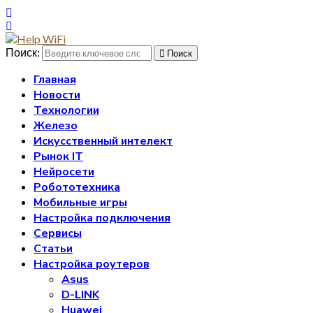
Поиск:
Поиск
Главная
Новости
Технологии
Железо
Искусственный интелект
Рынок IT
Нейросети
Робототехника
Мобильные игры
Настройка подключения
Сервисы
Статьи
Настройка роутеров
Asus
D-LINK
Huawei