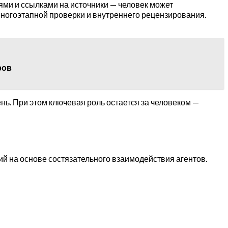
ми и ссылками на источники — человек может
 многоэтапной проверки и внутреннего рецензирования.
ров
нь. При этом ключевая роль остается за человеком —
ий на основе состязательного взаимодействия агентов.