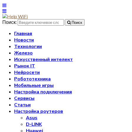
Поиск:
Поиск
Главная
Новости
Технологии
Железо
Искусственный интелект
Рынок IT
Нейросети
Робототехника
Мобильные игры
Настройка подключения
Сервисы
Статьи
Настройка роутеров
Asus
D-LINK
Huawei