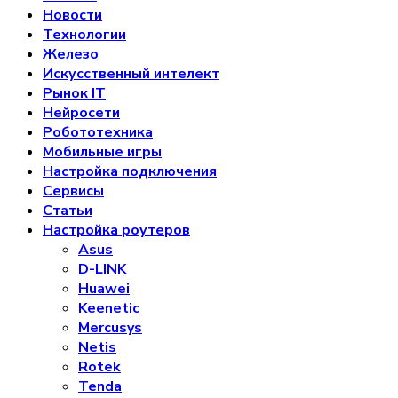
Новости
Технологии
Железо
Искусственный интелект
Рынок IT
Нейросети
Робототехника
Мобильные игры
Настройка подключения
Сервисы
Статьи
Настройка роутеров
Asus
D-LINK
Huawei
Keenetic
Mercusys
Netis
Rotek
Tenda