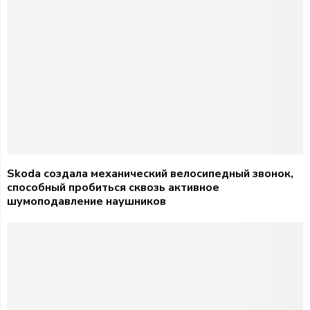
Skoda создала механический велосипедный звонок,
способный пробиться сквозь активное
шумоподавление наушников