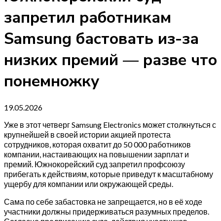
запретил работникам
Samsung бастовать из-за
низких премий — разве что
понемножку
19.05.2026
Уже в этот четверг Samsung Electronics может столкнуться с
крупнейшей в своей истории акцией протеста
сотрудников, которая охватит до 50 000 работников
компании, настаивающих на повышении зарплат и
премий. Южнокорейский суд запретил профсоюзу
прибегать к действиям, которые приведут к масштабному
ущербу для компании или окружающей среды.
Сама по себе забастовка не запрещается, но в её ходе
участники должны придерживаться разумных пределов.