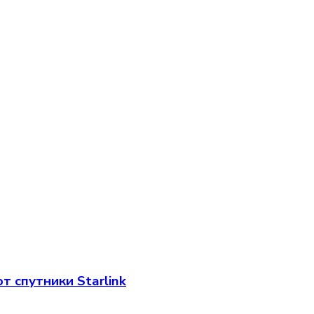
 спутники Starlink