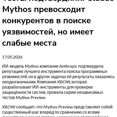
Mythos превосходит
конкурентов в поиске
уязвимостей, но имеет
слабые места
17.05.2026
ИИ-модель Mythos компании Anthropic подтвердила
репутацию лучшего инструмента поиска программных
уязвимостей, но в других задачах её результаты оказались
неоднозначными. Компания XBOW, которая
разрабатывает ИИ-инструменты для проверки
защищённости систем, провела серию независимых
тестов Mythos Preview.
XBOW сообщает, что Mythos Preview представляет собой
существенный шаг вперёд по сравнению со всеми