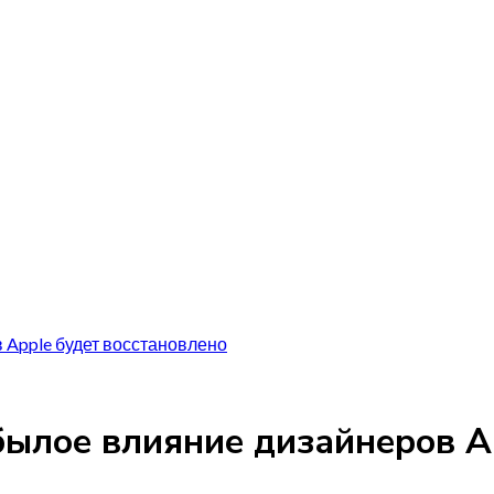
 Apple будет восстановлено
былое влияние дизайнеров A