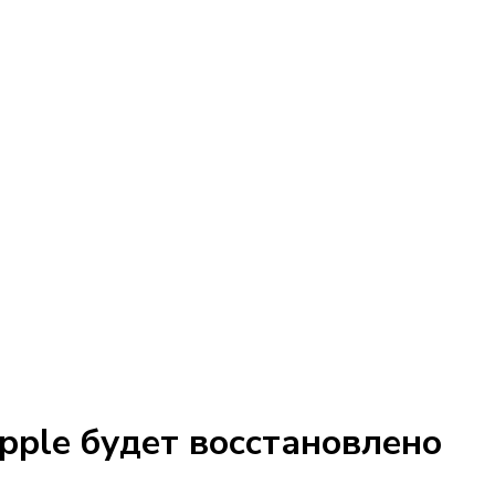
pple будет восстановлено