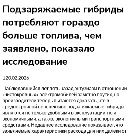
Подзаряжаемые гибриды
потребляют гораздо
больше топлива, чем
заявлено, показало
исследование
20.02.2026
Наблюдавшийся лет пять назад энтузиазм в отношении
«чистокровных» электромобилей заметно поутих, но
производители теперь пытаются доказать, что в
среднесрочной перспективе подзаряжаемые гибриды
являются не только удобными в эксплуатации, но и
экономичными, а также экологичными транспортными
средствами. Недавнее исследование показывает, что
заявляемые характеристики расхода для них далеки от