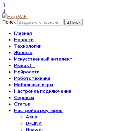
Поиск:
Поиск
Главная
Новости
Технологии
Железо
Искусственный интелект
Рынок IT
Нейросети
Робототехника
Мобильные игры
Настройка подключения
Сервисы
Статьи
Настройка роутеров
Asus
D-LINK
Huawei