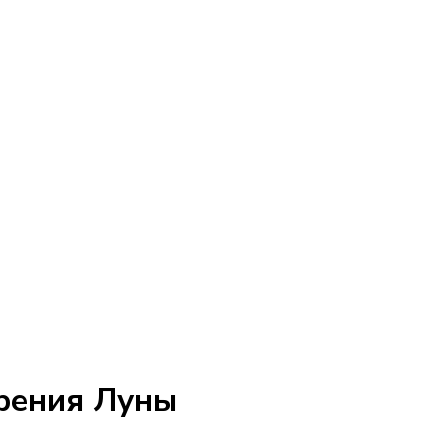
рения Луны