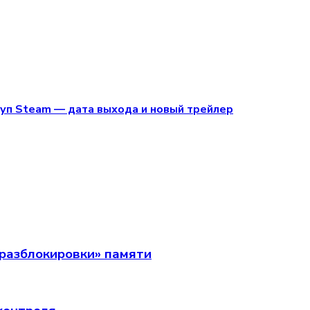
туп Steam — дата выхода и новый трейлер
разблокировки» памяти