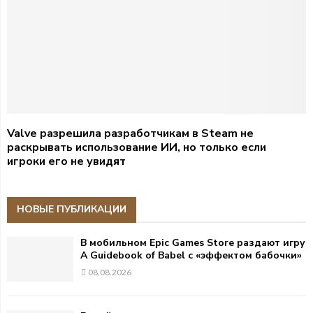
Valve разрешила разработчикам в Steam не
раскрывать использование ИИ, но только если
игроки его не увидят
НОВЫЕ ПУБЛИКАЦИИ
В мобильном Epic Games Store раздают игру
A Guidebook of Babel с «эффектом бабочки»
08.08.2026