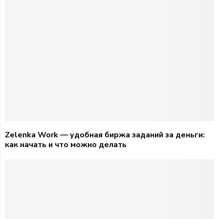
Zelenka Work — удобная биржа заданий за деньги:
как начать и что можно делать