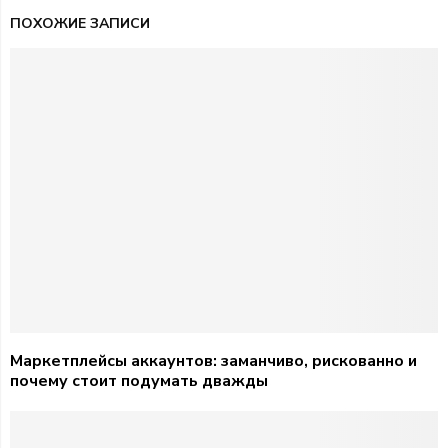
ПОХОЖИЕ ЗАПИСИ
Маркетплейсы аккаунтов: заманчиво, рискованно и
почему стоит подумать дважды