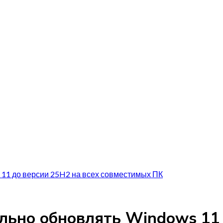
 11 до версии 25H2 на всех совместимых ПК
ельно обновлять Windows 11 