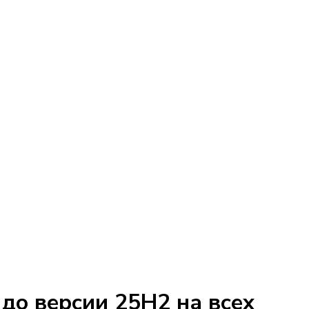
до версии 25H2 на всех