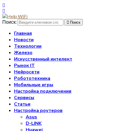
Поиск:
Поиск
Главная
Новости
Технологии
Железо
Искусственный интелект
Рынок IT
Нейросети
Робототехника
Мобильные игры
Настройка подключения
Сервисы
Статьи
Настройка роутеров
Asus
D-LINK
Huawei