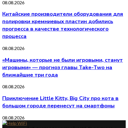
08.08.2026
Китайские производители оборудования для
полировки кремниевых пластин добились
прогресса в качестве технологического
процесса
08.08.2026
«Машины, которые не были игровыми, станут
игровыми» — прогноз главы Take-Two на
ближайшие три года
08.08.2026
Приключение Little Kitty, Big City про кота в
большом городе перенесут на смартфоны
08.08.2026