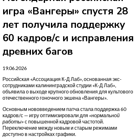
игра «Вангеры» спустя 28
лет получила поддержку
60 кадров/с и исправления
древних багов
19.06.2026
Российская «Ассоциация К-Д Лаб», основанная экс-
сотрудниками калининградской студии «К-Д Лаб»,
объявила о выходе крупного обновления для культового
отечественного гоночного экшена «Вангеры».
Основным нововведением патча стала поддержка 60
кадров/с — игру оптимизировали для
«нормальной
работы»
с повышенной кадровой частотой.
Переключение между новым и старым режимами
доступно в настройках графики.