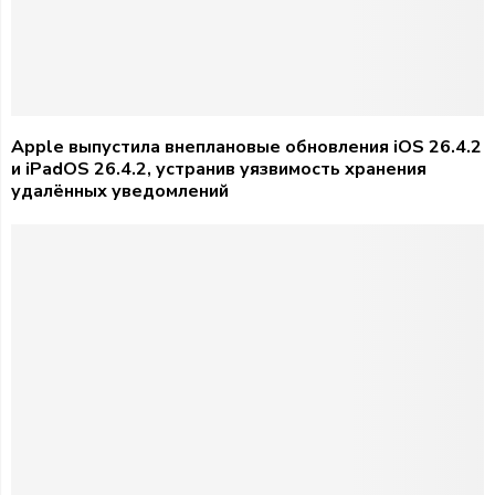
Apple выпустила внеплановые обновления iOS 26.4.2
и iPadOS 26.4.2, устранив уязвимость хранения
удалённых уведомлений