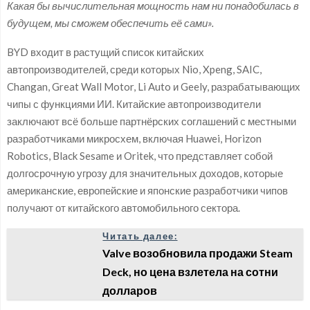
Какая бы вычислительная мощность нам ни понадобилась в
будущем, мы сможем обеспечить её сами».
BYD входит в растущий список китайских
автопроизводителей, среди которых Nio, Xpeng, SAIC,
Changan, Great Wall Motor, Li Auto и Geely, разрабатывающих
чипы с функциями ИИ. Китайские автопроизводители
заключают всё больше партнёрских соглашений с местными
разработчиками микросхем, включая Huawei, Horizon
Robotics, Black Sesame и Oritek, что представляет собой
долгосрочную угрозу для значительных доходов, которые
американские, европейские и японские разработчики чипов
получают от китайского автомобильного сектора.
Читать далее:
Valve возобновила продажи Steam
Deck, но цена взлетела на сотни
долларов