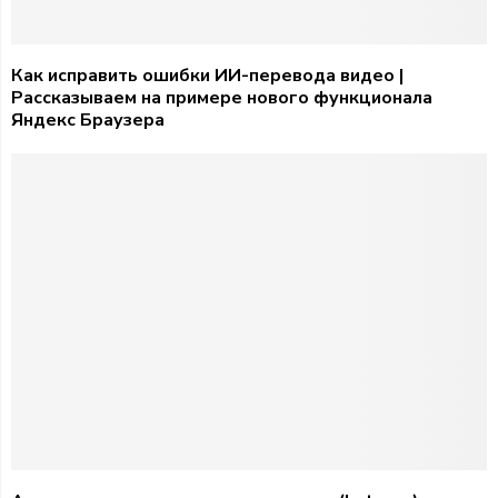
Как исправить ошибки ИИ-перевода видео |
Рассказываем на примере нового функционала
Яндекс Браузера