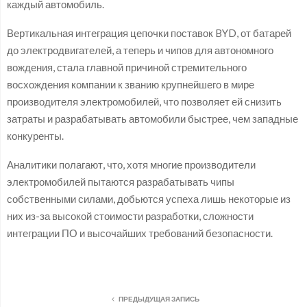
каждый автомобиль.
Вертикальная интеграция цепочки поставок BYD, от батарей
до электродвигателей, а теперь и чипов для автономного
вождения, стала главной причиной стремительного
восхождения компании к званию крупнейшего в мире
производителя электромобилей, что позволяет ей снизить
затраты и разрабатывать автомобили быстрее, чем западные
конкуренты.
Аналитики полагают, что, хотя многие производители
электромобилей пытаются разрабатывать чипы
собственными силами, добьются успеха лишь некоторые из
них из-за высокой стоимости разработки, сложности
интеграции ПО и высочайших требований безопасности.
ПРЕДЫДУЩАЯ ЗАПИСЬ