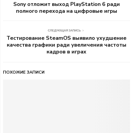
Sony отложит выход PlayStation 6 ради
полного перехода на цифровые игры
СЛЕДУЮЩАЯ ЗАПИСЬ
Тестирование SteamOS выявило ухудшение
качества графики ради увеличения частоты
кадров в играх
ПОХОЖИЕ ЗАПИСИ