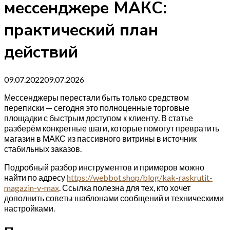
мессенджере МАКС:
практический план
действий
09.07.2022
09.07.2026
Мессенджеры перестали быть только средством
переписки — сегодня это полноценные торговые
площадки с быстрым доступом к клиенту. В статье
разберём конкретные шаги, которые помогут превратить
магазин в МАКС из пассивного витрины в источник
стабильных заказов.
Подробный разбор инструментов и примеров можно
найти по адресу
https://webbot.shop/blog/kak-raskrutit-
magazin-v-max
. Ссылка полезна для тех, кто хочет
дополнить советы шаблонами сообщений и техническими
настройками.