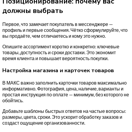
Позиционирование: почему вас
должны выбрать
Первое, что замечает покупатель в мессенджере —
профиль и первые сообщения. Чётко сформулируйте, что
вы продаёте, чем отличаетесь и кому это нужно.
Опишите ассортимент коротко и конкретно: ключевые
товары, доступность и сроки доставки. Это экономит
время клиента и повышает вероятность покупки.
Настройка магазина и карточек товаров
В МАКС важно заполнить карточки товаров максимально
информативно. Фотография, цена, наличие, варианты и
простая инструкция по оплате — минимум, без которого не
обойтись.
Добавьте шаблоны быстрых ответов на частые вопросы:
размеры, цвета, сроки. Это ускорит обработку заказов и
создаст ощущение организованности.