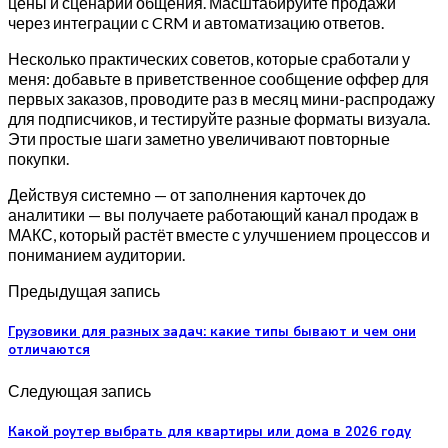
цены и сценарии общения. Масштабируйте продажи
через интеграции с CRM и автоматизацию ответов.
Несколько практических советов, которые сработали у
меня: добавьте в приветственное сообщение оффер для
первых заказов, проводите раз в месяц мини-распродажу
для подписчиков, и тестируйте разные форматы визуала.
Эти простые шаги заметно увеличивают повторные
покупки.
Действуя системно — от заполнения карточек до
аналитики — вы получаете работающий канал продаж в
МАКС, который растёт вместе с улучшением процессов и
пониманием аудитории.
Предыдущая запись
Грузовики для разных задач: какие типы бывают и чем они
отличаются
Следующая запись
Какой роутер выбрать для квартиры или дома в 2026 году