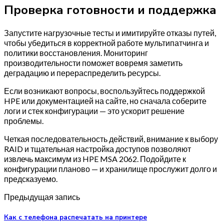
Проверка готовности и поддержка
Запустите нагрузочные тесты и имитируйте отказы путей,
чтобы убедиться в корректной работе мультипатчинга и
политики восстановления. Мониторинг
производительности поможет вовремя заметить
деградацию и перераспределить ресурсы.
Если возникают вопросы, воспользуйтесь поддержкой
HPE или документацией на сайте, но сначала соберите
логи и стек конфигурации — это ускорит решение
проблемы.
Четкая последовательность действий, внимание к выбору
RAID и тщательная настройка доступов позволяют
извлечь максимум из HPE MSA 2062. Подойдите к
конфигурации планово — и хранилище прослужит долго и
предсказуемо.
Предыдущая запись
Как с телефона распечатать на принтере