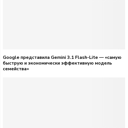
Google представила Gemini 3.1 Flash-Lite — «самую
быструю и экономически эффективную модель
семейства»