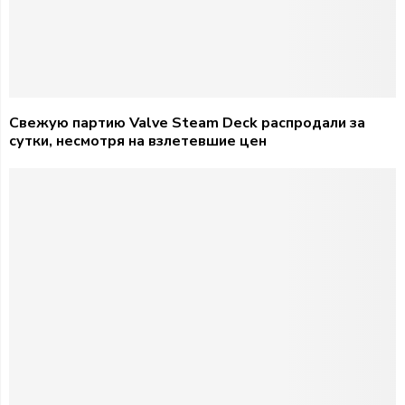
Свежую партию Valve Steam Deck распродали за
сутки, несмотря на взлетевшие цен