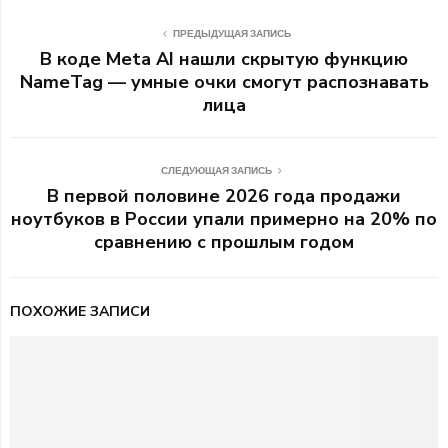
ПРЕДЫДУЩАЯ ЗАПИСЬ
В коде Meta AI нашли скрытую функцию
NameTag — умные очки смогут распознавать
лица
СЛЕДУЮЩАЯ ЗАПИСЬ
В первой половине 2026 года продажи
ноутбуков в России упали примерно на 20% по
сравнению с прошлым годом
ПОХОЖИЕ ЗАПИСИ