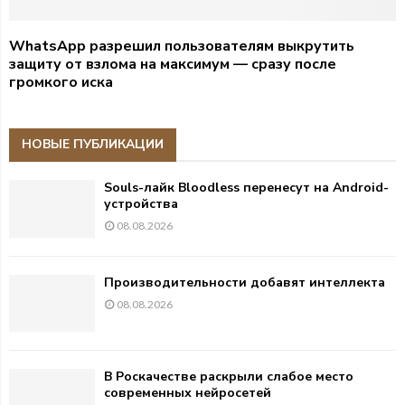
WhatsApp разрешил пользователям выкрутить
защиту от взлома на максимум — сразу после
громкого иска
НОВЫЕ ПУБЛИКАЦИИ
Souls-лайк Bloodless перенесут на Android-
устройства
08.08.2026
Производительности добавят интеллекта
08.08.2026
В Роскачестве раскрыли слабое место
современных нейросетей