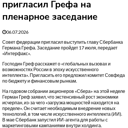
пригласил Грефа на
пленарное заседание
06.07.2026
Совет федерации пригласил выступить главу Сбербанка
Германа Грефа. Заседание пройдет 17 июля, передает
«Интерфакс».
Господин Греф расскажет о «глобальных вызовах и
возможностях России в эпоху искусственного
интеллекта». Пригласить его предложил комитет Совфеда
по бюджету и финансовым рынкам.
На годовом собрании акционеров «Сбера» на этой неделе
Герман Греф заявил, что экстенсивный рост экономики
исчерпан, из-за чего «загрузка мощностей находится на
пределе». Он считает необходимым внедрение новых
технологий, в том числе искусственного интеллекта (ИИ).
В мае Сбербанк запустил ИИ-агента для работы с
маркетинговыми кампаниями внутри холдинга.