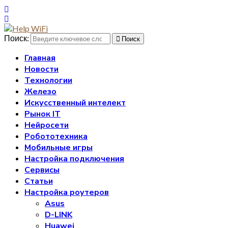
Поиск:
Поиск
Главная
Новости
Технологии
Железо
Искусственный интелект
Рынок IT
Нейросети
Робототехника
Мобильные игры
Настройка подключения
Сервисы
Статьи
Настройка роутеров
Asus
D-LINK
Huawei