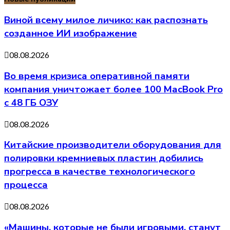
Виной всему милое личико: как распознать
созданное ИИ изображение
08.08.2026
Во время кризиса оперативной памяти
компания уничтожает более 100 MacBook Pro
с 48 ГБ ОЗУ
08.08.2026
Китайские производители оборудования для
полировки кремниевых пластин добились
прогресса в качестве технологического
процесса
08.08.2026
«Машины, которые не были игровыми, станут