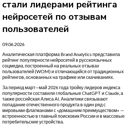
стали лидерами рейтинга
нейросетей по отзывам
пользователей
09.06.2026
Аналитическая платформа Brand Analytics представила
рейтинг популярности нейросетей в русскоязычных
соцмедиа, построенный на реальных отзывах
пользователей (WOM) и отличающийся от традиционных
рейтингов, основанных на трафике или скачиваниях.
За период март—май 2026 года тройку лидеров индекса
популярности составили глобальные ChatGPT и Claude, а
также российская Алиса AI. Аналитики связывают
попадание отечественного продукта в один ряд с
мировыми флагманами с «домашним преимуществом» —
встроенностью в главный поисковик России и в массовые
потребительские устройства.