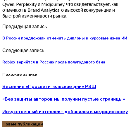
Qwen, Perplexity и Midjourney, что свидетельствует, как
отмечают в Brand Analytics, о высокой конкуренции и
быстрой изменчивости рынка.
Предыдущая запись
В России предложили отменить дипломы и курсовые из-за ИИ
Следующая запись
Roblox вернётся в Россию после полугодового бана
Похожие записи
Весенние «Просветительские дни» РЭШ
«Без защиты авторов мы получим пустые страницы»
Искусственный интеллект добавился к медицинскому
Новые публикации