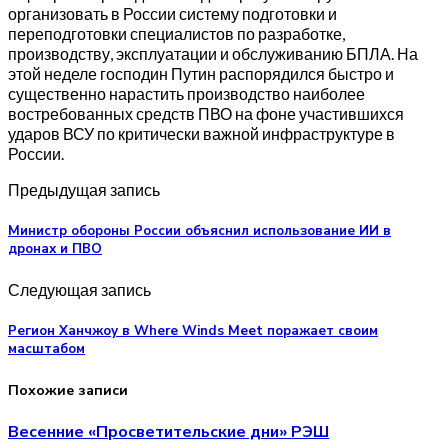
организовать в России систему подготовки и
переподготовки специалистов по разработке,
производству, эксплуатации и обслуживанию БПЛА. На
этой неделе господин Путин распорядился быстро и
существенно нарастить производство наиболее
востребованных средств ПВО на фоне участившихся
ударов ВСУ по критически важной инфраструктуре в
России.
Предыдущая запись
Министр обороны России объяснил использование ИИ в
дронах и ПВО
Следующая запись
Регион Ханчжоу в Where Winds Meet поражает своим
масштабом
Похожие записи
Весенние «Просветительские дни» РЭШ