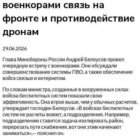
военкорами связь на
фронте и противодействие
дронам
29.06.2026
Глава Минобороны России Андрей Белоусов провел
очередную встречу с военкорами. Они обсуждали
совершенствование системы ПВО, а также обеспечение
войск связью и интернетом.
По словам министра, созданные в вооруженных силах
войска беспилотных систем показали свою
эффективность. Она втрое выше, чем у обычных расчетов,
утверждает господин Белоусов. «В войсках беспилотных
систем не расчеты воюют, а подразделения. Например,
подразделению ставится задача изолировать район,
перерезать пути снабжения, вот они этим начинают
заниматься»,— пояснил он.