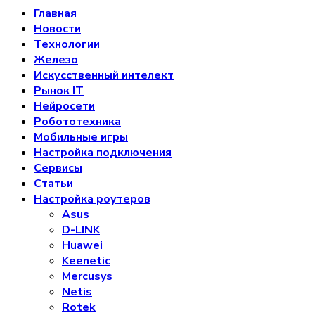
Главная
Новости
Технологии
Железо
Искусственный интелект
Рынок IT
Нейросети
Робототехника
Мобильные игры
Настройка подключения
Сервисы
Статьи
Настройка роутеров
Asus
D-LINK
Huawei
Keenetic
Mercusys
Netis
Rotek