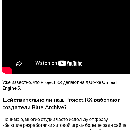
Уже известно, что Project RX делают на движке
Unreal
Engine 5
.
Действительно ли над Project RX работают
создатели Blue Archive?
Понимаю, многие студии часто используют фразу
«бывшие разработчики хитовой игры» больше ради хайпа,