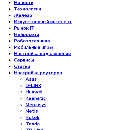
Новости
Технологии
Железо
Искусственный интелект
Рынок IT
Нейросети
Робототехника
Мобильные игры
Настройка подключения
Сервисы
Статьи
Настройка роутеров
Asus
D-LINK
Huawei
Keenetic
Mercusys
Netis
Rotek
Tenda