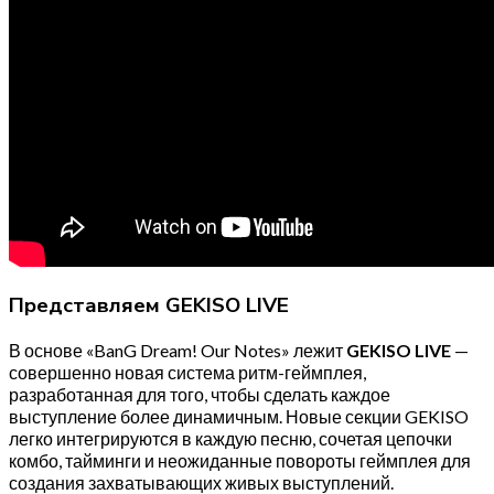
Представляем GEKISO LIVE
В основе «BanG Dream! Our Notes» лежит
GEKISO LIVE
—
совершенно новая система ритм-геймплея,
разработанная для того, чтобы сделать каждое
выступление более динамичным. Новые секции GEKISO
легко интегрируются в каждую песню, сочетая цепочки
комбо, тайминги и неожиданные повороты геймплея для
создания захватывающих живых выступлений.