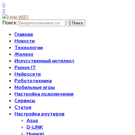
Поиск:
Поиск
Главная
Новости
Технологии
Железо
Искусственный интелект
Рынок IT
Нейросети
Робототехника
Мобильные игры
Настройка подключения
Сервисы
Статьи
Настройка роутеров
Asus
D-LINK
Huawei