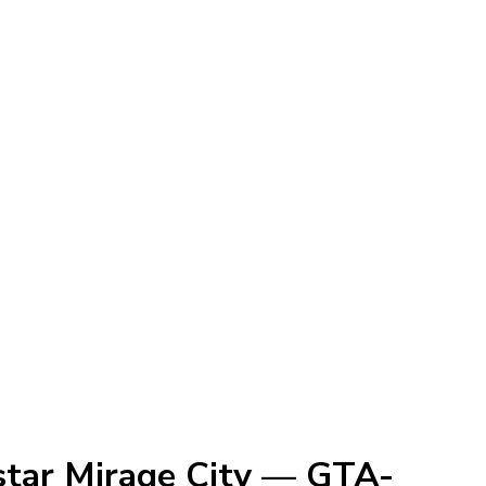
tar Mirage City — GTA-