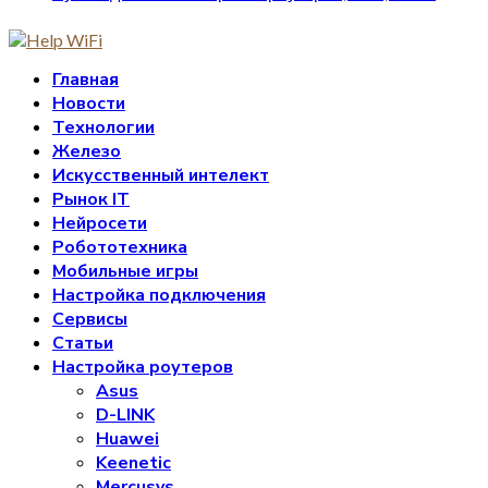
Главная
Новости
Технологии
Железо
Искусственный интелект
Рынок IT
Нейросети
Робототехника
Мобильные игры
Настройка подключения
Сервисы
Статьи
Настройка роутеров
Asus
D-LINK
Huawei
Keenetic
Mercusys