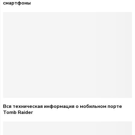
смартфоны
Вся техническая информация о мобильном порте
Tomb Raider