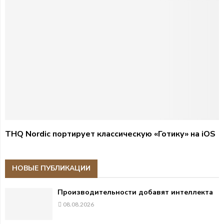
THQ Nordic портирует классическую «Готику» на iOS
НОВЫЕ ПУБЛИКАЦИИ
Производительности добавят интеллекта
08.08.2026