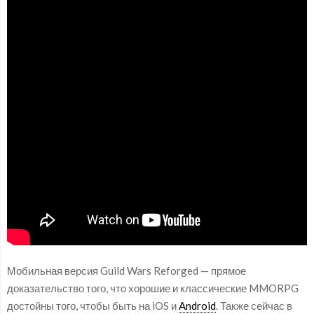
Мобильная версия Guild Wars Reforged — прямое
доказательство того, что хорошие и классические MMORPG
достойны того, чтобы быть на iOS и
Android
. Также сейчас в