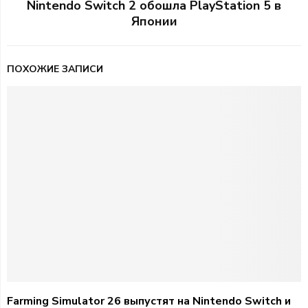
Nintendo Switch 2 обошла PlayStation 5 в
Японии
ПОХОЖИЕ ЗАПИСИ
Farming Simulator 26 выпустят на Nintendo Switch и