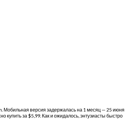
am. Мобильная версия задержалась на 1 месяц — 25 июня
о купить за $5,99. Как и ожидалось, энтузиасты быстро