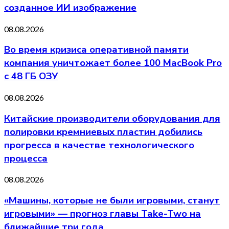
созданное ИИ изображение
08.08.2026
Во время кризиса оперативной памяти
компания уничтожает более 100 MacBook Pro
с 48 ГБ ОЗУ
08.08.2026
Китайские производители оборудования для
полировки кремниевых пластин добились
прогресса в качестве технологического
процесса
08.08.2026
«Машины, которые не были игровыми, станут
игровыми» — прогноз главы Take-Two на
ближайшие три года