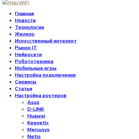
Главная
Новости
Технологии
Железо
Искусственный интелект
Рынок IT
Нейросети
Робототехника
Мобильные игры
Настройка подключения
Сервисы
Статьи
Настройка роутеров
Asus
D-LINK
Huawei
Keenetic
Mercusys
Netis