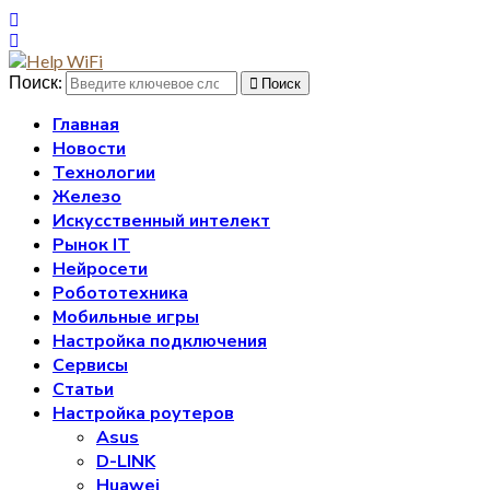
Поиск:
Поиск
Главная
Новости
Технологии
Железо
Искусственный интелект
Рынок IT
Нейросети
Робототехника
Мобильные игры
Настройка подключения
Сервисы
Статьи
Настройка роутеров
Asus
D-LINK
Huawei