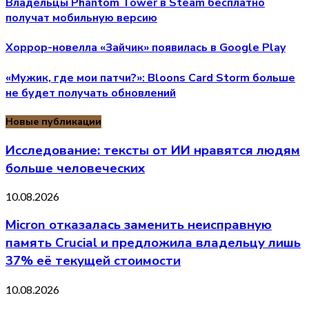
Владельцы Phantom Tower в Steam бесплатно
получат мобильную версию
Хоррор-новелла «Зайчик» появилась в Google Play
«Мужик, где мои патчи?»: Bloons Card Storm больше
не будет получать обновлений
Новые публикации
Исследование: тексты от ИИ нравятся людям
больше человеческих
10.08.2026
Micron отказалась заменить неисправную
память Crucial и предложила владельцу лишь
37% её текущей стоимости
10.08.2026