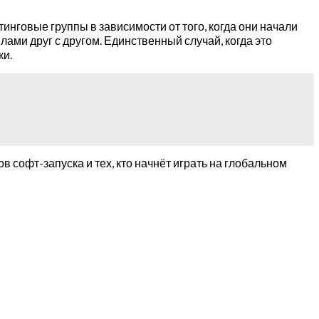
инговые группы в зависимости от того, когда они начали
илами друг с другом. Единственный случай, когда это
ки.
 софт-запуска и тех, кто начнёт играть на глобальном