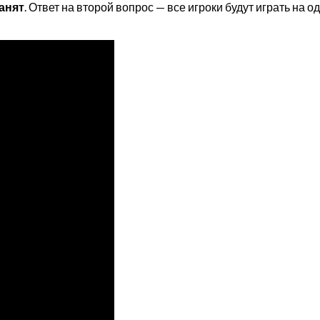
анят
. Ответ на второй вопрос — все игроки будут играть на 