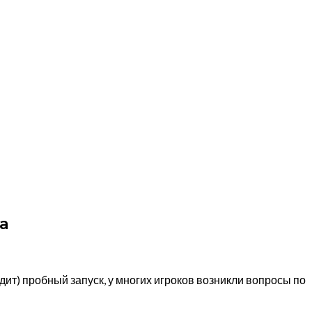
за
ходит) пробный запуск, у многих игроков возникли вопросы по