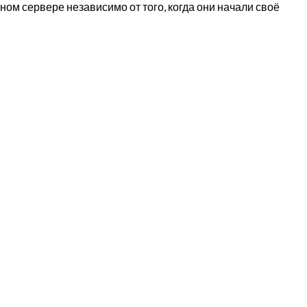
одном сервере независимо от того, когда они начали своё