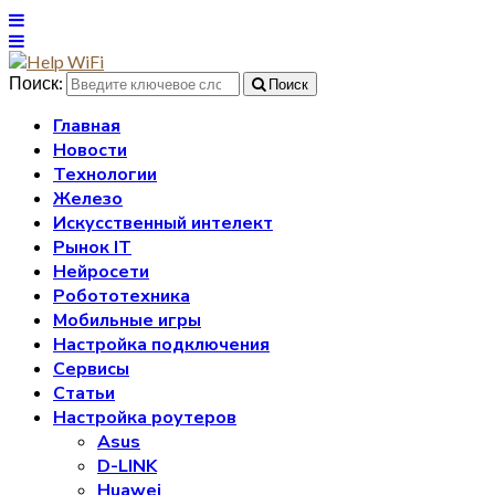
Поиск:
Поиск
Главная
Новости
Технологии
Железо
Искусственный интелект
Рынок IT
Нейросети
Робототехника
Мобильные игры
Настройка подключения
Сервисы
Статьи
Настройка роутеров
Asus
D-LINK
Huawei