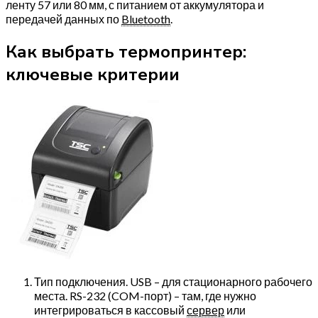
ленту 57 или 80 мм, с питанием от аккумулятора и
передачей данных по
Bluetooth
.
Как выбрать термопринтер:
ключевые критерии
Тип подключения. USB – для стационарного рабочего
места. RS-232 (COM-порт) – там, где нужно
интегрироваться в кассовый
сервер
или