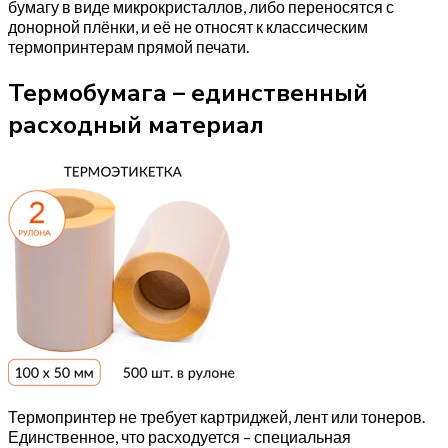
бумагу в виде микрокристаллов, либо переносятся с
донорной плёнки, и её не относят к классическим
термопринтерам прямой печати.
Термобумага – единственный
расходный материал
Термопринтер не требует картриджей, лент или тонеров.
Единственное, что расходуется – специальная