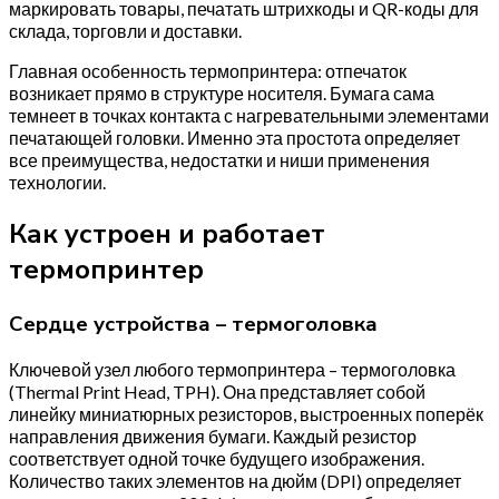
маркировать товары, печатать штрихкоды и QR-коды для
склада, торговли и доставки.
Главная особенность термопринтера: отпечаток
возникает прямо в структуре носителя. Бумага сама
темнеет в точках контакта с нагревательными элементами
печатающей головки. Именно эта простота определяет
все преимущества, недостатки и ниши применения
технологии.
Как устроен и работает
термопринтер
Сердце устройства – термоголовка
Ключевой узел любого термопринтера – термоголовка
(Thermal Print Head, TPH). Она представляет собой
линейку миниатюрных резисторов, выстроенных поперёк
направления движения бумаги. Каждый резистор
соответствует одной точке будущего изображения.
Количество таких элементов на дюйм (DPI) определяет