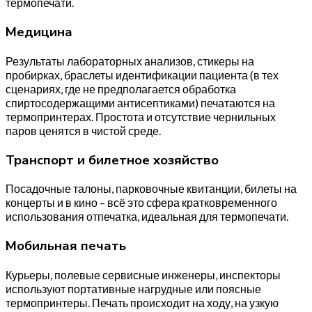
термопечати.
Медицина
Результаты лабораторных анализов, стикеры на
пробирках, браслеты идентификации пациента (в тех
сценариях, где не предполагается обработка
спиртосодержащими антисептиками) печатаются на
термопринтерах. Простота и отсутствие чернильных
паров ценятся в чистой среде.
Транспорт и билетное хозяйство
Посадочные талоны, парковочные квитанции, билеты на
концерты и в кино – всё это сфера кратковременного
использования отпечатка, идеальная для термопечати.
Мобильная печать
Курьеры, полевые сервисные инженеры, инспекторы
используют портативные нагрудные или поясные
термопринтеры. Печать происходит на ходу, на узкую