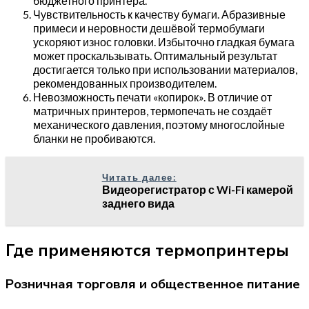
бюджетного принтера.
Чувствительность к качеству бумаги. Абразивные
примеси и неровности дешёвой термобумаги
ускоряют износ головки. Избыточно гладкая бумага
может проскальзывать. Оптимальный результат
достигается только при использовании материалов,
рекомендованных производителем.
Невозможность печати «копирок». В отличие от
матричных принтеров, термопечать не создаёт
механического давления, поэтому многослойные
бланки не пробиваются.
Читать далее:
Видеорегистратор с Wi-Fi камерой
заднего вида
Где применяются термопринтеры
Розничная торговля и общественное питание