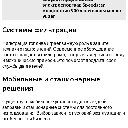
электроспорткар Speedster
мощностью 900 л.с. и весом менее
900 кг
Системы фильтрации
Фильтрация топлива играет важную роль в защите
техники от загрязнений. Современное оборудование
часто оснащается фильтрами, которые задерживают воду
и механические примеси. Это помогает продлить срок
службы двигателей.
Мобильные и стационарные
решения
Существуют мобильные установки для выездной
заправки и стационарные системы для постоянного
использования. Выбор зависит от условий эксплуатации и
особенностей бизнеса.