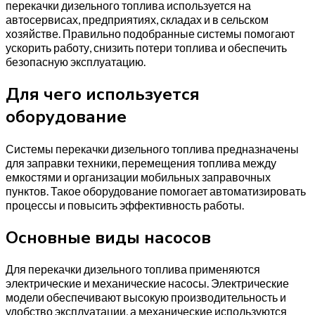
перекачки дизельного топлива используется на
автосервисах, предприятиях, складах и в сельском
хозяйстве. Правильно подобранные системы помогают
ускорить работу, снизить потери топлива и обеспечить
безопасную эксплуатацию.
Для чего используется
оборудование
Системы перекачки дизельного топлива предназначены
для заправки техники, перемещения топлива между
емкостями и организации мобильных заправочных
пунктов. Такое оборудование помогает автоматизировать
процессы и повысить эффективность работы.
Основные виды насосов
Для перекачки дизельного топлива применяются
электрические и механические насосы. Электрические
модели обеспечивают высокую производительность и
удобство эксплуатации, а механические используются