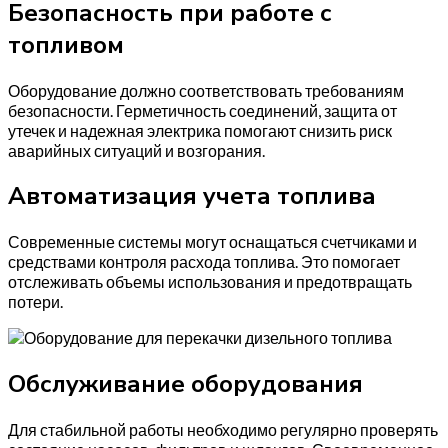
Безопасность при работе с
топливом
Оборудование должно соответствовать требованиям
безопасности. Герметичность соединений, защита от
утечек и надежная электрика помогают снизить риск
аварийных ситуаций и возгорания.
Автоматизация учета топлива
Современные системы могут оснащаться счетчиками и
средствами контроля расхода топлива. Это помогает
отслеживать объемы использования и предотвращать
потери.
Обслуживание оборудования
Для стабильной работы необходимо регулярно проверять