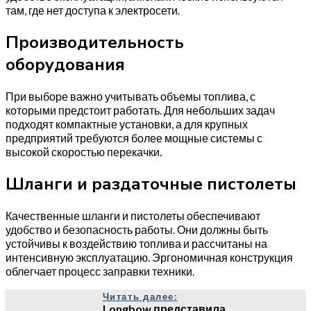
там, где нет доступа к электросети.
Производительность
оборудования
При выборе важно учитывать объемы топлива, с
которыми предстоит работать. Для небольших задач
подходят компактные установки, а для крупных
предприятий требуются более мощные системы с
высокой скоростью перекачки.
Шланги и раздаточные пистолеты
Качественные шланги и пистолеты обеспечивают
удобство и безопасность работы. Они должны быть
устойчивы к воздействию топлива и рассчитаны на
интенсивную эксплуатацию. Эргономичная конструкция
облегчает процесс заправки техники.
Читать далее:
Longbow представила