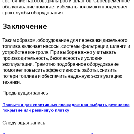
состояние насосов, фильтров и шлангов. Своевременное
обслуживание помогает избежать поломок и продлевает
срок службы оборудования.
Заключение
Таким образом, оборудование для перекачки дизельного
топлива включает насосы, системы фильтрации, шланги и
устройства контроля. При выборе важно учитывать
производительность, безопасность и условия
эксплуатации. Грамотно подобранное оборудование
помогает повысить эффективность работы, снизить
потери топлива и обеспечить надежную эксплуатацию
техники.
Предыдущая запись
Покрытия для спортивных площадок: как выбрать резиновое
покрытие или резиновую плитку
Следующая запись