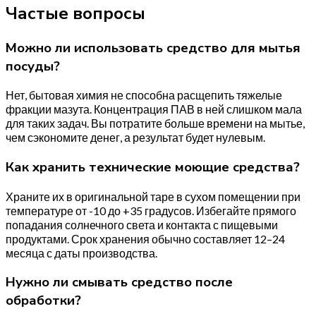
Частые вопросы
Можно ли использовать средство для мытья
посуды?
Нет, бытовая химия не способна расщепить тяжелые
фракции мазута. Концентрация ПАВ в ней слишком мала
для таких задач. Вы потратите больше времени на мытье,
чем сэкономите денег, а результат будет нулевым.
Как хранить технические моющие средства?
Храните их в оригинальной таре в сухом помещении при
температуре от -10 до +35 градусов. Избегайте прямого
попадания солнечного света и контакта с пищевыми
продуктами. Срок хранения обычно составляет 12–24
месяца с даты производства.
Нужно ли смывать средство после
обработки?