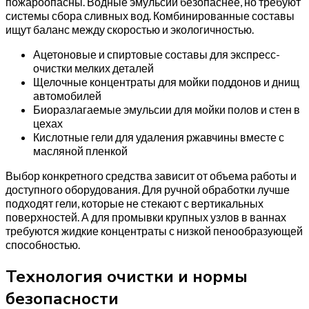
пожароопасны. Водные эмульсии безопаснее, но требуют
системы сбора сливных вод. Комбинированные составы
ищут баланс между скоростью и экологичностью.
Ацетоновые и спиртовые составы для экспресс-
очистки мелких деталей
Щелочные концентраты для мойки поддонов и днищ
автомобилей
Биоразлагаемые эмульсии для мойки полов и стен в
цехах
Кислотные гели для удаления ржавчины вместе с
масляной пленкой
Выбор конкретного средства зависит от объема работы и
доступного оборудования. Для ручной обработки лучше
подходят гели, которые не стекают с вертикальных
поверхностей. А для промывки крупных узлов в ваннах
требуются жидкие концентраты с низкой пенообразующей
способностью.
Технология очистки и нормы
безопасности