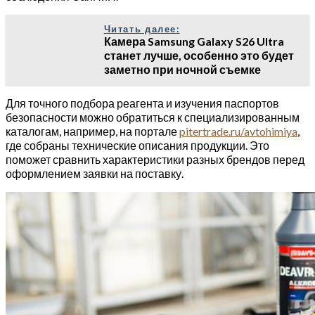
Читать далее:
Камера Samsung Galaxy S26 Ultra
станет лучше, особенно это будет
заметно при ночной съемке
Для точного подбора реагента и изучения паспортов
безопасности можно обратиться к специализированным
каталогам, например, на портале
pitertrade.ru/avtohimiya
,
где собраны технические описания продукции. Это
поможет сравнить характеристики разных брендов перед
оформлением заявки на поставку.