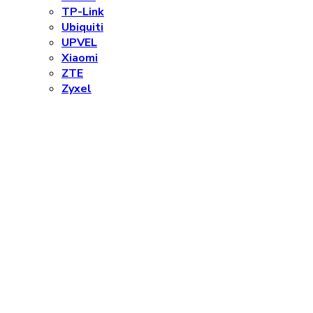
TP-Link
Ubiquiti
UPVEL
Xiaomi
ZTE
Zyxel