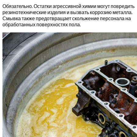
Обязательно. Остатки агрессивной химии могут повредить
резинотехнические изделия и вызвать коррозию металла.
Смывка также предотвращает скольжение персонала на
обработанных поверхностях пола.