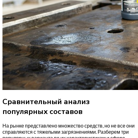
Сравнительный анализ
популярных составов
На рынке представлено множество средств, но не все они
справляются с тяжелыми загрязнениями. Разберем три
популярных варианта по их характеристикам и сфере