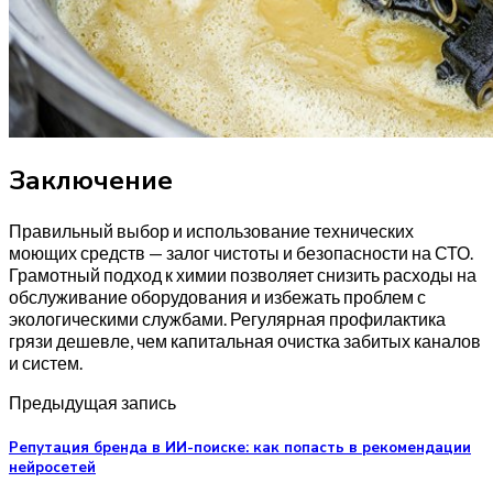
Заключение
Правильный выбор и использование технических
моющих средств — залог чистоты и безопасности на СТО.
Грамотный подход к химии позволяет снизить расходы на
обслуживание оборудования и избежать проблем с
экологическими службами. Регулярная профилактика
грязи дешевле, чем капитальная очистка забитых каналов
и систем.
Предыдущая запись
Репутация бренда в ИИ-поиске: как попасть в рекомендации
нейросетей