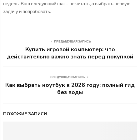
недель. Ваш следующий шаг – не читать, а выбрать первую
задачу и попробовать.
ПРЕДЫДУЩАЯ ЗАПИСЬ
Купить игровой компьютер: что
действительно важно знать перед покупкой
СЛЕДУЮЩАЯ ЗАПИСЬ
Как выбрать ноутбук в 2026 году: полный гид
без воды
ПОХОЖИЕ ЗАПИСИ