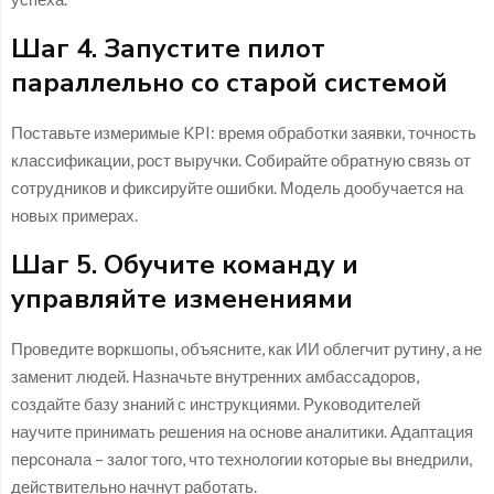
Шаг 4. Запустите пилот
параллельно со старой системой
Поставьте измеримые KPI: время обработки заявки, точность
классификации, рост выручки. Собирайте обратную связь от
сотрудников и фиксируйте ошибки. Модель дообучается на
новых примерах.
Шаг 5. Обучите команду и
управляйте изменениями
Проведите воркшопы, объясните, как ИИ облегчит рутину, а не
заменит людей. Назначьте внутренних амбассадоров,
создайте базу знаний с инструкциями. Руководителей
научите принимать решения на основе аналитики. Адаптация
персонала – залог того, что технологии которые вы внедрили,
действительно начнут работать.