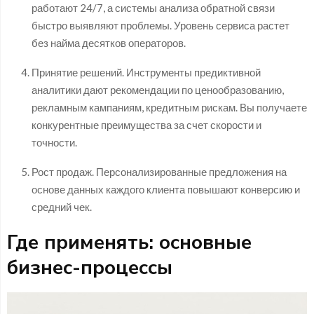
работают 24/7, а системы анализа обратной связи
быстро выявляют проблемы. Уровень сервиса растет
без найма десятков операторов.
Принятие решений. Инструменты предиктивной
аналитики дают рекомендации по ценообразованию,
рекламным кампаниям, кредитным рискам. Вы получаете
конкурентные преимущества за счет скорости и
точности.
Рост продаж. Персонализированные предложения на
основе данных каждого клиента повышают конверсию и
средний чек.
Где применять: основные
бизнес-процессы