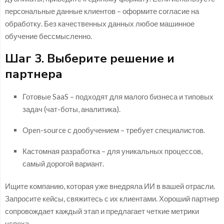
персональные данные клиентов – оформите согласие на
обработку. Без качественных данных любое машинное
обучение бессмысленно.
Шаг 3. Выберите решение и
партнера
Готовые SaaS – подходят для малого бизнеса и типовых
задач (чат-боты, аналитика).
Open-source с дообучением – требует специалистов.
Кастомная разработка – для уникальных процессов,
самый дорогой вариант.
Ищите компанию, которая уже внедряла ИИ в вашей отрасли.
Запросите кейсы, свяжитесь с их клиентами. Хороший партнер
сопровождает каждый этап и предлагает четкие метрики
успеха.