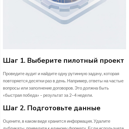
Шаг 1. Выберите пилотный проект
Проведите аудит и найдите одну рутинную задачу, которая
повторяется десятки раз в день. Например, ответы на частые
вопросы или заполнение договоров. Это должна быть
«быстрая победа» – результат за 2–4 недели.
Шаг 2. Подготовьте данные
Оцените, в каком виде хранится информация. Удалите
дубликаты, приведите к единому формату. Если используете