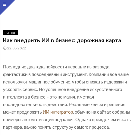
Рынок IT
Как внедрить ИИ в бизнес: дорожная карта
22.08.2022
Последние два года нейросети перешли из разряда
фантастики в повседневный инструмент. Компании все чаще
используют машинное обучение, чтобы снижать издержки и
ускорять сервис. Но успешное внедрение искусственного
интеллекта в бизнес – это не магия, а четкая
последовательность действий. Реальные кейсы и решения
может предложить
ИИ интегратор
, обычно на сайтах собраны
примеры автоматизации под ключ. Однако прежде чем искать
партнера, важно понять структуру самого процесса.