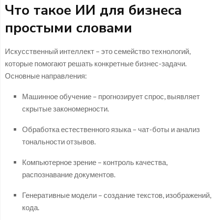
Что такое ИИ для бизнеса
простыми словами
Искусственный интеллект – это семейство технологий,
которые помогают решать конкретные бизнес-задачи.
Основные направления:
Машинное обучение – прогнозирует спрос, выявляет
скрытые закономерности.
Обработка естественного языка – чат-боты и анализ
тональности отзывов.
Компьютерное зрение – контроль качества,
распознавание документов.
Генеративные модели – создание текстов, изображений,
кода.