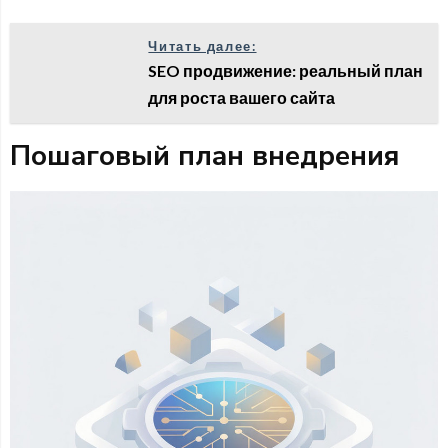
Читать далее:
SEO продвижение: реальный план
для роста вашего сайта
Пошаговый план внедрения