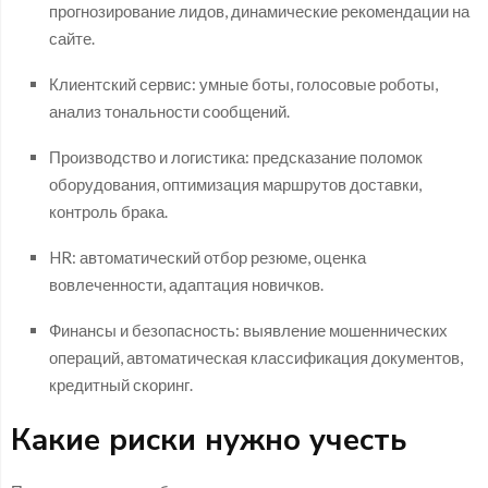
прогнозирование лидов, динамические рекомендации на
сайте.
Клиентский сервис: умные боты, голосовые роботы,
анализ тональности сообщений.
Производство и логистика: предсказание поломок
оборудования, оптимизация маршрутов доставки,
контроль брака.
HR: автоматический отбор резюме, оценка
вовлеченности, адаптация новичков.
Финансы и безопасность: выявление мошеннических
операций, автоматическая классификация документов,
кредитный скоринг.
Какие риски нужно учесть