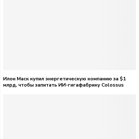
Илон Маск купил энергетическую компанию за $1
млрд, чтобы запитать ИИ-гигафабрику Colossus