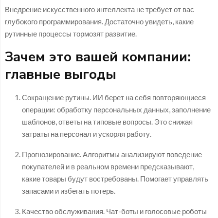
Внедрение искусственного интеллекта не требует от вас
глубокого программирования. Достаточно увидеть, какие
рутинные процессы тормозят развитие.
Зачем это вашей компании:
главные выгоды
Сокращение рутины. ИИ берет на себя повторяющиеся
операции: обработку персональных данных, заполнение
шаблонов, ответы на типовые вопросы. Это снижая
затраты на персонал и ускоряя работу.
Прогнозирование. Алгоритмы анализируют поведение
покупателей и в реальном времени предсказывают,
какие товары будут востребованы. Помогает управлять
запасами и избегать потерь.
Качество обслуживания. Чат-боты и голосовые роботы