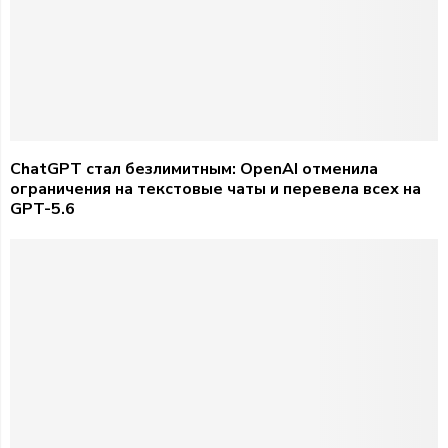
ChatGPT стал безлимитным: OpenAI отменила
ограничения на текстовые чаты и перевела всех на
GPT-5.6