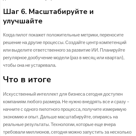
Шаг 6. Масштабируйте и
улучшайте
Когда пилот покажет положительные метрики, переносите
решение на другие процессы. Создайте центр компетенций
или выделите ответственного за развитие ИИ. Планируйте
регулярное дообучение модели (раз в месяц или квартал),
чтобы она не устаревала.
Что в итоге
Искусственный интеллект для бизнеса сегодня доступен
компаниям любого размера. Не нужно внедрять все и сразу –
начните с одного пилотного процесса, получите измеримую
экономию и опыт. Дальше масштабируйте, опираясь на
реальные результаты. Технологии, которые еще вчера
требовали миллионов, сегодня можно запустить за несколько