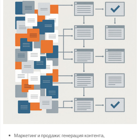
Маркетинг и продажи: генерация контента,