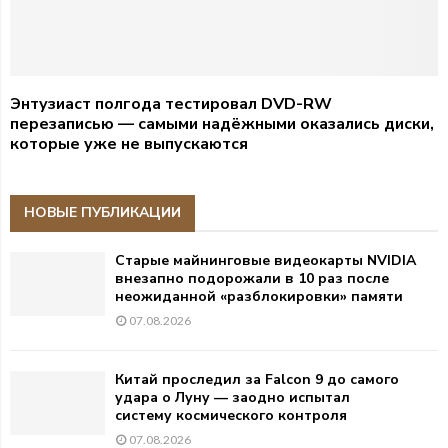
Энтузиаст полгода тестировал DVD-RW
перезаписью — самыми надёжными оказались диски,
которые уже не выпускаются
НОВЫЕ ПУБЛИКАЦИИ
Старые майнинговые видеокарты NVIDIA
внезапно подорожали в 10 раз после
неожиданной «разблокировки» памяти
07.08.2026
Китай проследил за Falcon 9 до самого
удара о Луну — заодно испытал
систему космического контроля
07.08.2026