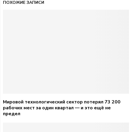
ПОХОЖИЕ ЗАПИСИ
Мировой технологический сектор потерял 73 200
рабочих мест за один квартал — и это ещё не
предел