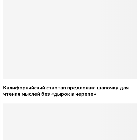
Калифорнийский стартап предложил шапочку для
чтения мыслей без «дырок в черепе»