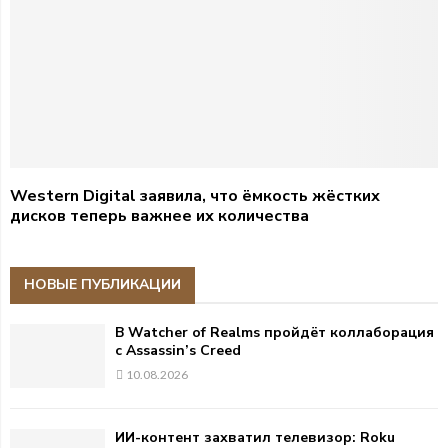
Western Digital заявила, что ёмкость жёстких
дисков теперь важнее их количества
НОВЫЕ ПУБЛИКАЦИИ
В Watcher of Realms пройдёт коллаборация
с Assassin’s Creed
10.08.2026
ИИ-контент захватил телевизор: Roku