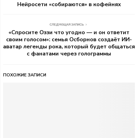
Нейросети «собираются» в кофейнях
СЛЕДУЮЩАЯ ЗАПИСЬ
«Спросите Оззи что угодно — и он ответит
своим голосом»: семья Осборнов создаёт ИИ-
аватар легенды рока, который будет общаться
с фанатами через голограммы
ПОХОЖИЕ ЗАПИСИ