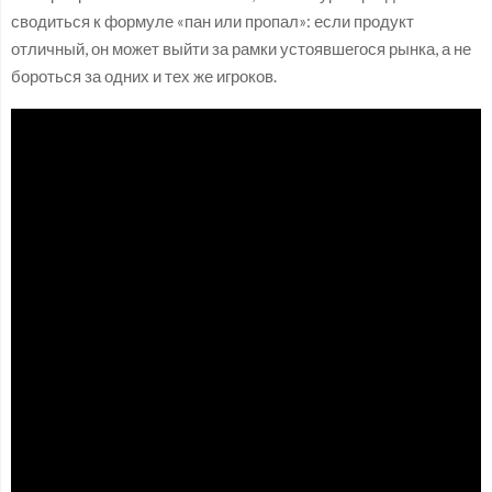
сводиться к формуле «пан или пропал»: если продукт
отличный, он может выйти за рамки устоявшегося рынка, а не
бороться за одних и тех же игроков.