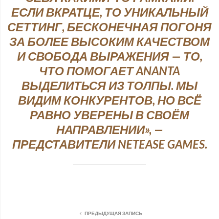
ЕСЛИ ВКРАТЦЕ, ТО УНИКАЛЬНЫЙ
СЕТТИНГ, БЕСКОНЕЧНАЯ ПОГОНЯ
ЗА БОЛЕЕ ВЫСОКИМ КАЧЕСТВОМ
И СВОБОДА ВЫРАЖЕНИЯ — ТО,
ЧТО ПОМОГАЕТ ANANTA
ВЫДЕЛИТЬСЯ ИЗ ТОЛПЫ. МЫ
ВИДИМ КОНКУРЕНТОВ, НО ВСЁ
РАВНО УВЕРЕНЫ В СВОЁМ
НАПРАВЛЕНИИ», —
ПРЕДСТАВИТЕЛИ NETEASE GAMES.
ПРЕДЫДУЩАЯ ЗАПИСЬ