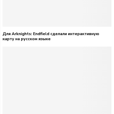
Для Arknights: Endfield сделали интерактивную
карту на русском языке