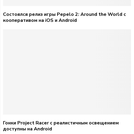
Состоялся релиз игры Pepelo 2: Around the World с
кооперативом на iOS и Android
Гонки Project Racer с реалистичным освещением
доступны на Android