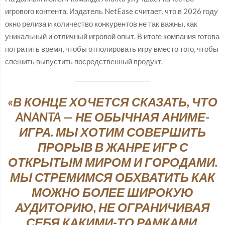
игрового контента. Издатель NetEase считает, что в 2026 году
окно релиза и количество конкурентов не так важны, как
уникальный и отличный игровой опыт. В итоге компания готова
потратить время, чтобы отполировать игру вместо того, чтобы
спешить выпустить посредственный продукт.
«В КОНЦЕ ХОЧЕТСЯ СКАЗАТЬ, ЧТО
ANANTA — НЕ ОБЫЧНАЯ АНИМЕ-
ИГРА. МЫ ХОТИМ СОВЕРШИТЬ
ПРОРЫВ В ЖАНРЕ ИГР С
ОТКРЫТЫМ МИРОМ И ГОРОДАМИ.
МЫ СТРЕМИМСЯ ОБХВАТИТЬ КАК
МОЖНО БОЛЕЕ ШИРОКУЮ
АУДИТОРИЮ, НЕ ОГРАНИЧИВАЯ
СЕБЯ КАКИМИ-ТО РАМКАМИ.