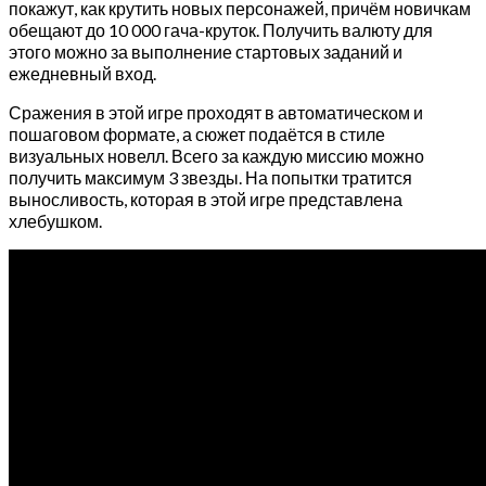
покажут, как крутить новых персонажей, причём новичкам
обещают до 10 000 гача-круток. Получить валюту для
этого можно за выполнение стартовых заданий и
ежедневный вход.
Сражения в этой игре проходят в автоматическом и
пошаговом формате, а сюжет подаётся в стиле
визуальных новелл. Всего за каждую миссию можно
получить максимум 3 звезды. На попытки тратится
выносливость, которая в этой игре представлена
хлебушком.