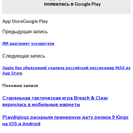
появилась в Google Play
App StoreGoogle Play
Предыдущая запись
ИИ разгоняет ускорители
Следующая запись
Apple без объяснений удалила российский мессенджер MAX из
App Store
Похожие записи
Старенькая тактическая игра Breach & Clear
вернулась в мобильные маркеты
Playdigious раскрыли примерную дату релиза 9 Kings
на iOS и Android