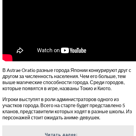
В Astrae Oratio разные города Японии конкурируют друг с
другом за численность населения. Чем его больше, тем
выше магические способности города. Среди городов,
которые появятся в игре, названы Токио и Киото.
Игроки выступят в роли администраторов одного из
участков города. Всего на старте будет представлено 5
кланов, представители которых ходят в разные школы. Из
персонажей стоит ожидать аниме-девушек.
Читать далее: