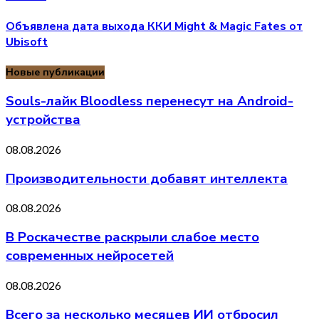
Объявлена дата выхода ККИ Might & Magic Fates от
Ubisoft
Новые публикации
Souls-лайк Bloodless перенесут на Android-
устройства
08.08.2026
Производительности добавят интеллекта
08.08.2026
В Роскачестве раскрыли слабое место
современных нейросетей
08.08.2026
Всего за несколько месяцев ИИ отбросил