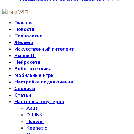
Главная
Новости
Технологии
Железо
Искусственный интелект
Рынок IT
Нейросети
Робототехника
Мобильные игры
Настройка подключения
Сервисы
Статьи
Настройка роутеров
Asus
D-LINK
Huawei
Keenetic