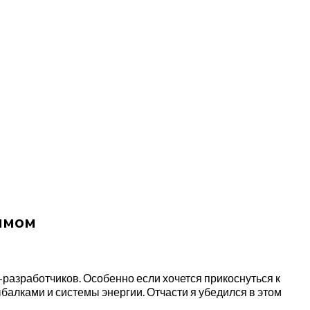
имом
-разработчиков. Особенно если хочется прикоснуться к
балками и системы энергии. Отчасти я убедился в этом