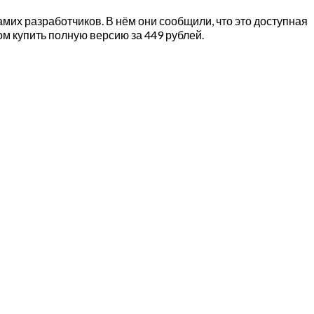
 самих разработчиков. В нём они сообщили, что это доступная
том купить полную версию за 449 рублей.