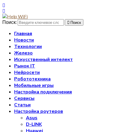
Поиск:
Поиск
Главная
Новости
Технологии
Железо
Искусственный интелект
Рынок IT
Нейросети
Робототехника
Мобильные игры
Настройка подключения
Сервисы
Статьи
Настройка роутеров
Asus
D-LINK
Huawei