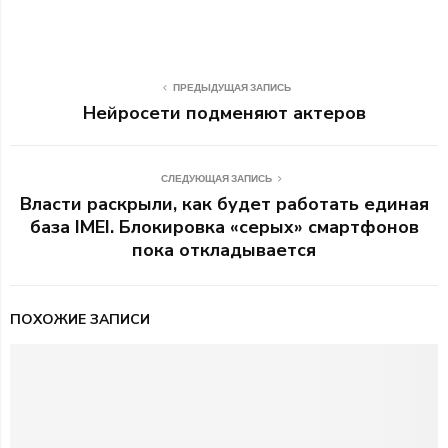
ПРЕДЫДУЩАЯ ЗАПИСЬ
Нейросети подменяют актеров
СЛЕДУЮЩАЯ ЗАПИСЬ
Власти раскрыли, как будет работать единая
база IMEI. Блокировка «серых» смартфонов
пока откладывается
ПОХОЖИЕ ЗАПИСИ