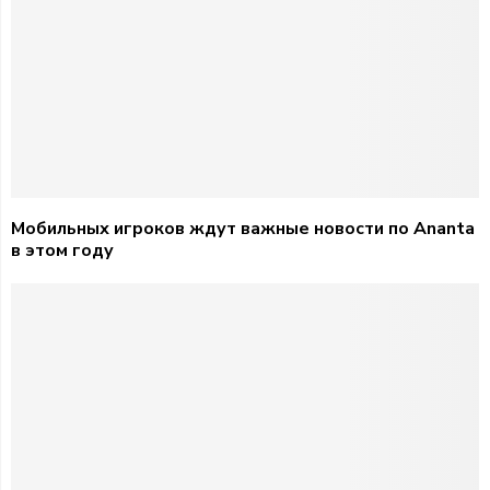
Мобильных игроков ждут важные новости по Ananta
в этом году