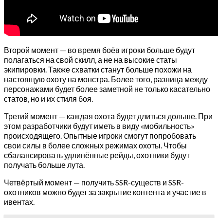
Второй момент — во время боёв игроки больше будут
полагаться на свой скилл, а не на высокие статы
экипировки. Также схватки станут больше похожи на
настоящую охоту на монстра. Более того, разница между
персонажами будет более заметной не только касательно
статов, но и их стиля боя.
Третий момент — каждая охота будет длиться дольше. При
этом разработчики будут иметь в виду «мобильность»
происходящего. Опытные игроки смогут попробовать
свои силы в более сложных режимах охоты. Чтобы
сбалансировать удлинённые рейды, охотники будут
получать больше лута.
Четвёртый момент — получить SSR-существ и SSR-
охотников можно будет за закрытие контента и участие в
ивентах.