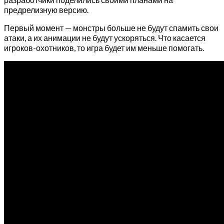
предрелизную версию.
Первый момент — монстры больше не будут спамить свои
атаки, а их анимации не будут ускоряться. Что касается
игроков-охотников, то игра будет им меньше помогать.