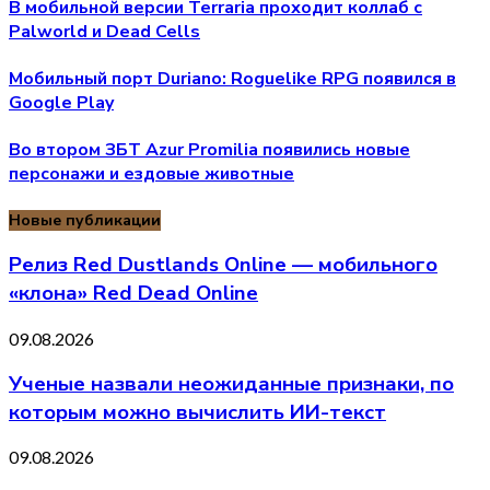
В мобильной версии Terraria проходит коллаб с
Palworld и Dead Cells
Мобильный порт Duriano: Roguelike RPG появился в
Google Play
Во втором ЗБТ Azur Promilia появились новые
персонажи и ездовые животные
Новые публикации
Релиз Red Dustlands Online — мобильного
«клона» Red Dead Online
09.08.2026
Ученые назвали неожиданные признаки, по
которым можно вычислить ИИ-текст
09.08.2026