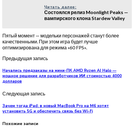
Читать далее:
Состоялся релиз Moonlight Peaks —
вампирского клона Stardew Valley
Пятый момент — модельки персонажей станут более
качественными. При этом игра будет лучше
оптимизирована для режима «60 FPS».
Предыдущая запись
Начались предзаказы на мини-ПК AMD Ryzen AI Halo —
мощное решение для разработчиков ИИ стоимостью 4000
долларов
Следующая запись
Зачем тогда iPad: в новый MacBook Pro на M6 хотят
установить 5G и обеспечить связь без Wi-Fi
Похожие записи