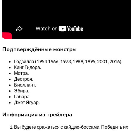
Подтверждённые монстры
Годзилла (1954 1966, 1973, 1989, 1995, 2001, 2016).
Кинг Гидора.
Мотра.
Дестроя.
Биоллант.
Эбира.
Габара.
Джет Ягуар.
Информация из трейлера
Вы будете сражаться с кайдзю-боссами. Победить их