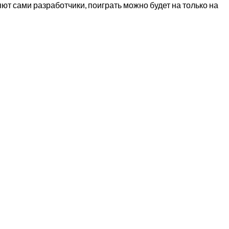
яют сами разработчики, поиграть можно будет на только на