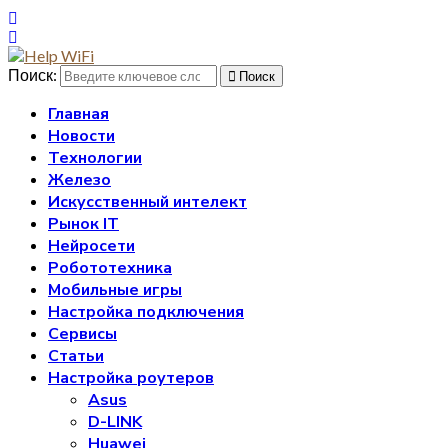
Поиск:
Поиск
Главная
Новости
Технологии
Железо
Искусственный интелект
Рынок IT
Нейросети
Робототехника
Мобильные игры
Настройка подключения
Сервисы
Статьи
Настройка роутеров
Asus
D-LINK
Huawei