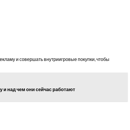
рекламу и совершать внутриигровые покупки, чтобы
 и над чем они сейчас работают