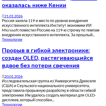
оказалась ниже Кении
21.01.2026
Россия заняла 119-е место по уровню внедрения
искусственного интеллекта Институт экономики ИИ
Microsoft поместил Россию на 119-ю строчку по темпам
внедрения искусственного интеллекта. За прошлый...
Технологии
Прорыв в гибкой электронике:
создан OLED, растягивающийся
вдвое без потери свечения
20.01.2026
Исследовательская группа из Университета Дрекселя
(США) и Сеульского национального университета,
представила прорывную разработку в области гибкой
электроники. Им удалось создать материал для OLED-
дисплеев, который способен...
Технологии