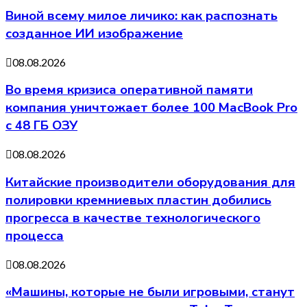
Виной всему милое личико: как распознать
созданное ИИ изображение
08.08.2026
Во время кризиса оперативной памяти
компания уничтожает более 100 MacBook Pro
с 48 ГБ ОЗУ
08.08.2026
Китайские производители оборудования для
полировки кремниевых пластин добились
прогресса в качестве технологического
процесса
08.08.2026
«Машины, которые не были игровыми, станут