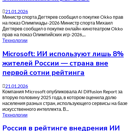
21.01.2026
Министр спорта Дегтярев сообщил о покупке Okko прав
на показ Олимпиады-2026 Министр спорта Михаил
Дегтярев сообщил о покупке онлайн-кинотеатром Okko
прав на показ Олимпийских игр-2026,...
Технологии
Microsoft: ИИ используют лишь 8%
жителей России — страна вне
первой сотни рейтинга
21.01.2026
Компания Microsoft опубликовала AI Diffusion Report за
вторую половину 2025 года, в котором оценила долю
населения разных стран, использующего сервисы на базе
искусственного интеллекта. В...
Технологии
Россия в рейтинге внедрения ИИ