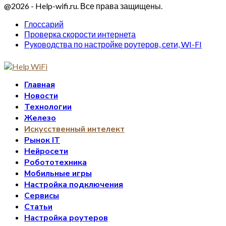
@2026 - Help-wifi.ru. Все права защищены.
Глоссарий
Проверка скорости интернета
Руководства по настройке роутеров, сети, WI-FI
Главная
Новости
Технологии
Железо
Искусственный интелект
Рынок IT
Нейросети
Робототехника
Мобильные игры
Настройка подключения
Сервисы
Статьи
Настройка роутеров