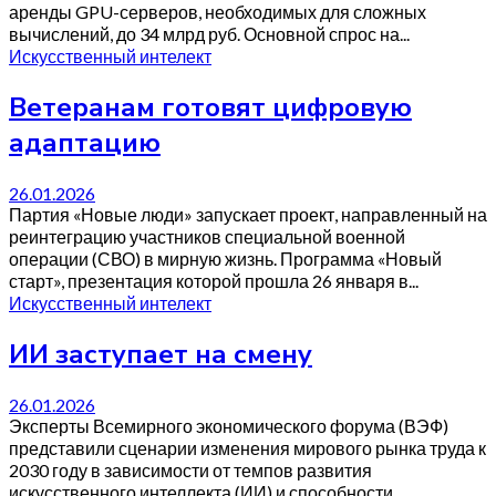
аренды GPU-серверов, необходимых для сложных
вычислений, до 34 млрд руб. Основной спрос на...
Искусственный интелект
Ветеранам готовят цифровую
адаптацию
26.01.2026
Партия «Новые люди» запускает проект, направленный на
реинтеграцию участников специальной военной
операции (СВО) в мирную жизнь. Программа «Новый
старт», презентация которой прошла 26 января в...
Искусственный интелект
ИИ заступает на смену
26.01.2026
Эксперты Всемирного экономического форума (ВЭФ)
представили сценарии изменения мирового рынка труда к
2030 году в зависимости от темпов развития
искусственного интеллекта (ИИ) и способности